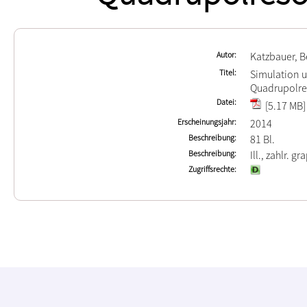
Autor
Katzbauer, 
Titel
Simulation u
Quadrupolre
Datei
[5.17 MB]
Erscheinungsjahr
2014
Beschreibung
81 Bl.
Beschreibung
Ill., zahlr. gr
Zugriffsrechte