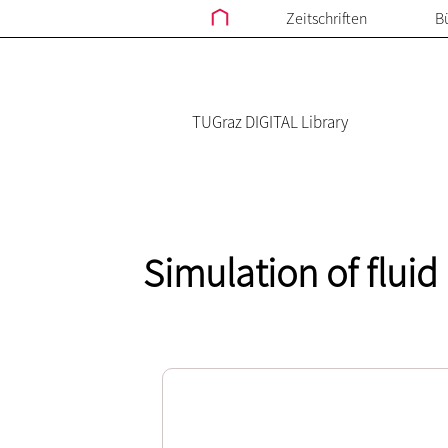
Zeitschriften
B
TUGraz DIGITAL Library
Simulation of fluid