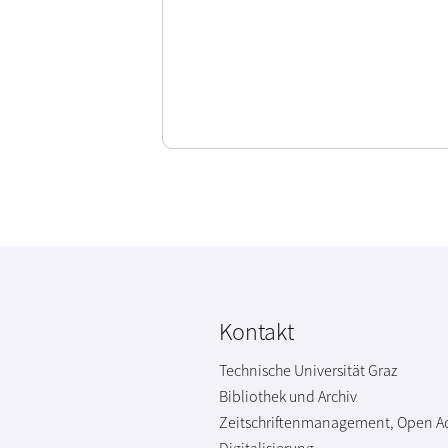
Kontakt
Technische Universität Graz
Bibliothek und Archiv
Zeitschriftenmanagement, Open A
Digitalisierung