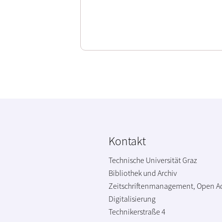
Kontakt
Technische Universität Graz
Bibliothek und Archiv
Zeitschriftenmanagement, Open A
Digitalisierung
Technikerstraße 4