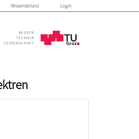
Wissensbilanz
Login
WISSEN
TECHNIK
LEIDENSCHAFT
ektren