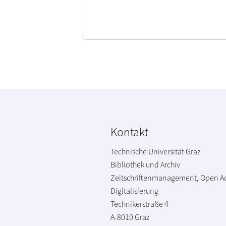
Kontakt
Technische Universität Graz
Bibliothek und Archiv
Zeitschriftenmanagement, Open A
Digitalisierung
Technikerstraße 4
A-8010 Graz