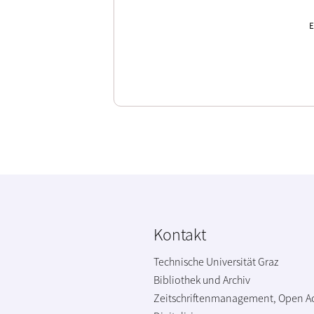
E
Kontakt
Technische Universität Graz
Bibliothek und Archiv
Zeitschriftenmanagement, Open A