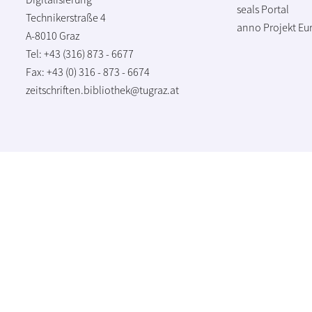
seals Portal
Technikerstraße 4
anno Projekt
Eu
A-8010 Graz
Tel: +43 (316) 873 - 6677
Fax: +43 (0) 316 - 873 - 6674
zeitschriften.bibliothek@tugraz.at