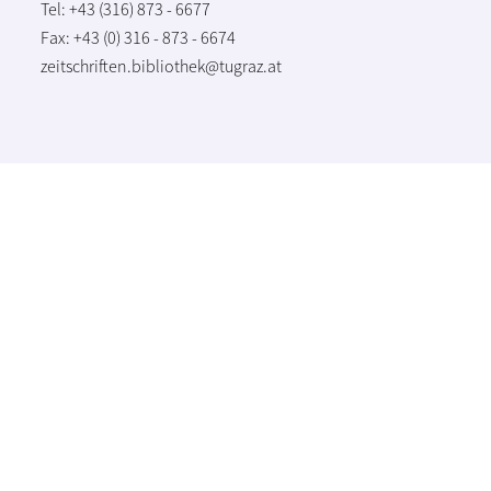
Tel: +43 (316) 873 - 6677
Fax: +43 (0) 316 - 873 - 6674
zeitschriften.bibliothek@tugraz.at