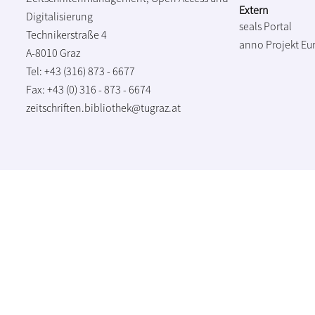
Extern
Digitalisierung
seals Portal
Technikerstraße 4
anno Projekt
Eu
A-8010 Graz
Tel: +43 (316) 873 - 6677
Fax: +43 (0) 316 - 873 - 6674
zeitschriften.bibliothek@tugraz.at