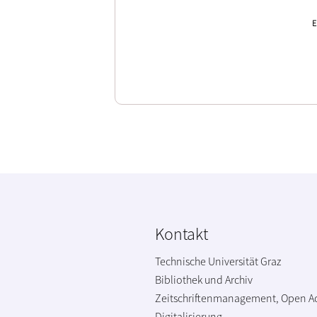
E
Kontakt
Technische Universität Graz
Bibliothek und Archiv
Zeitschriftenmanagement, Open A
Digitalisierung