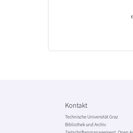
E
Kontakt
Technische Universität Graz
Bibliothek und Archiv
Zeitschriftenmanagement, Open A