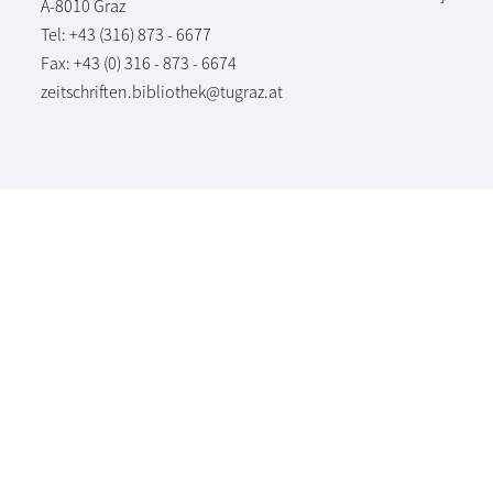
A-8010 Graz
Tel: +43 (316) 873 - 6677
Fax: +43 (0) 316 - 873 - 6674
zeitschriften.bibliothek@tugraz.at