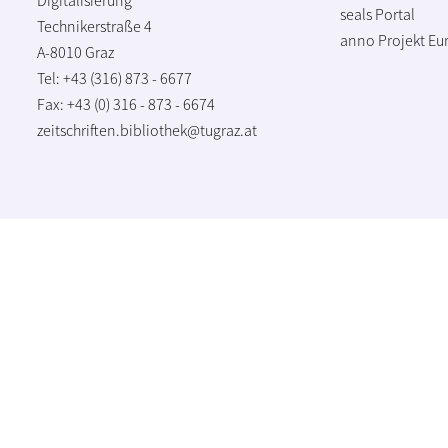
seals Portal
Technikerstraße 4
anno Projekt
Eu
A-8010 Graz
Tel: +43 (316) 873 - 6677
Fax: +43 (0) 316 - 873 - 6674
zeitschriften.bibliothek@tugraz.at