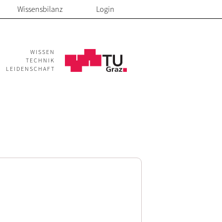
Wissensbilanz
Login
WISSEN
TECHNIK
LEIDENSCHAFT