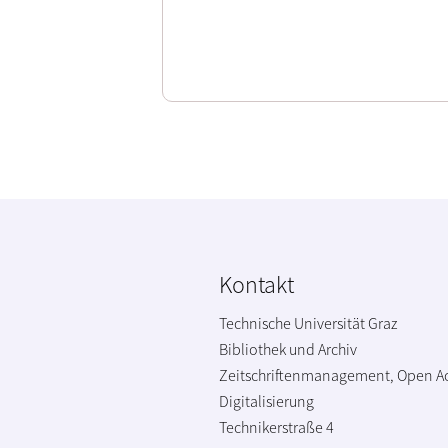
Kontakt
Technische Universität Graz
Bibliothek und Archiv
Zeitschriftenmanagement, Open A
Digitalisierung
Technikerstraße 4