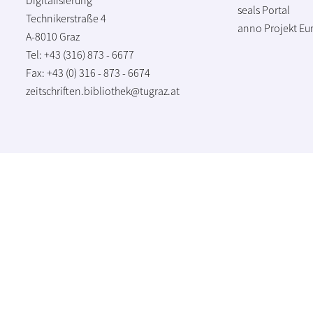
seals Portal
Technikerstraße 4
anno Projekt
Eu
A-8010 Graz
Tel: +43 (316) 873 - 6677
Fax: +43 (0) 316 - 873 - 6674
zeitschriften.bibliothek@tugraz.at