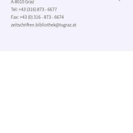
A-8010 Graz
Tel: +43 (316) 873 - 6677
Fax: +43 (0) 316 - 873 - 6674
zeitschriften.bibliothek@tugraz.at