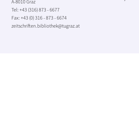
A-8010 Graz
Tel: +43 (316) 873 - 6677
Fax: +43 (0) 316 - 873 - 6674
zeitschriften.bibliothek@tugraz.at