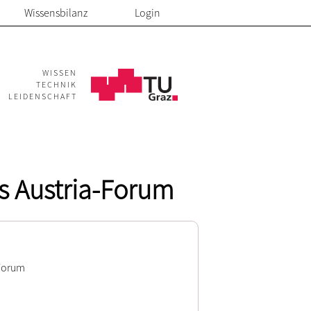
Wissensbilanz
Login
WISSEN
TECHNIK
LEIDENSCHAFT
as Austria-Forum
-Forum