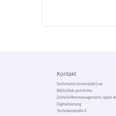
Kontakt
Technische Universität Graz
Bibliothek und Archiv
Zeitschriftenmanagement, Open A
Digitalisierung
Technikerstraße 4