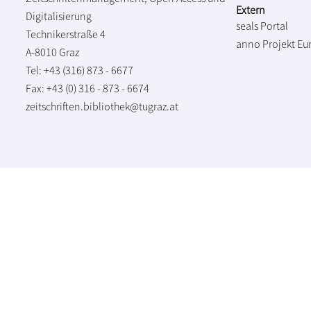
Extern
Digitalisierung
seals Portal
Technikerstraße 4
anno Projekt
Eu
A-8010 Graz
Tel: +43 (316) 873 - 6677
Fax: +43 (0) 316 - 873 - 6674
zeitschriften.bibliothek@tugraz.at