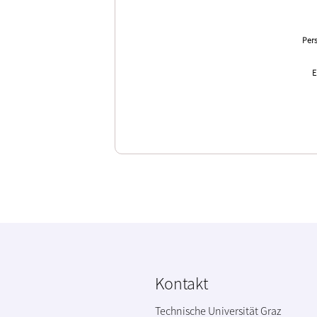
Pers
E
Kontakt
Technische Universität Graz