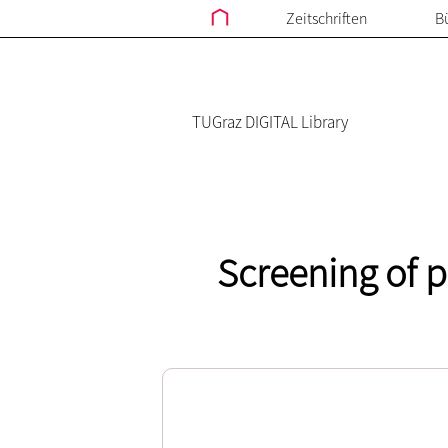
Zeitschriften
B
TUGraz DIGITAL Library
Screening of 