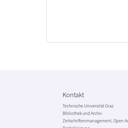
Kontakt
Technische Universität Graz
Bibliothek und Archiv
Zeitschriftenmanagement, Open A
Digitalisierung