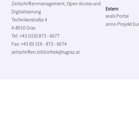
Zeitschriftenmanagement, Open Access und
Extern
Digitalisierung
seals Portal
Technikerstraße 4
anno Projekt
Eu
A-8010 Graz
Tel: +43 (316) 873 - 6677
Fax: +43 (0) 316 - 873 - 6674
zeitschriften.bibliothek@tugraz.at