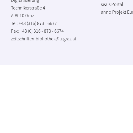
seals Portal
Technikerstraße 4
anno Projekt
Eu
A-8010 Graz
Tel: +43 (316) 873 - 6677
Fax: +43 (0) 316 - 873 - 6674
zeitschriften.bibliothek@tugraz.at