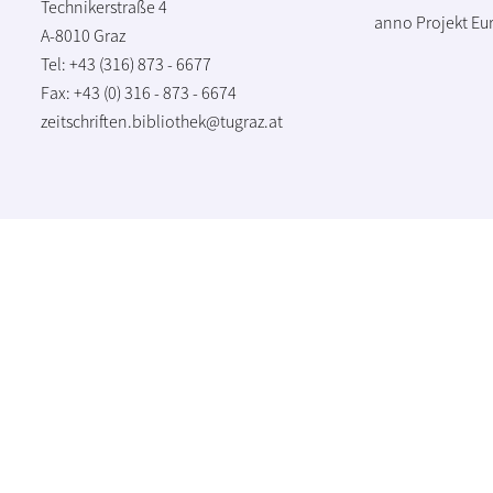
Technikerstraße 4
anno Projekt
Eu
A-8010 Graz
Tel: +43 (316) 873 - 6677
Fax: +43 (0) 316 - 873 - 6674
zeitschriften.bibliothek@tugraz.at