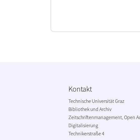
Kontakt
Technische Universität Graz
Bibliothek und Archiv
Zeitschriftenmanagement, Open A
Digitalisierung
Technikerstraße 4