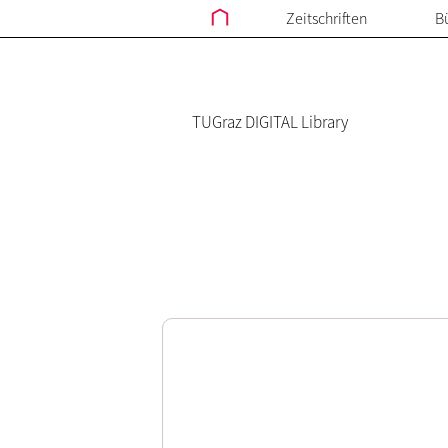
Zeitschriften
B
TUGraz DIGITAL Library