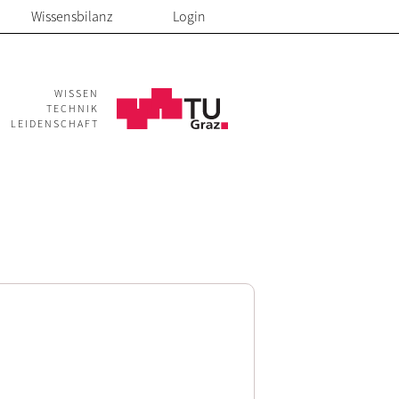
Wissensbilanz
Login
WISSEN
TECHNIK
LEIDENSCHAFT