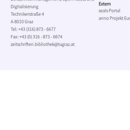
Extern
Digitalisierung
seals Portal
Technikerstraße 4
anno Projekt
Eu
A-8010 Graz
Tel: +43 (316) 873 - 6677
Fax: +43 (0) 316 - 873 - 6674
zeitschriften.bibliothek@tugraz.at