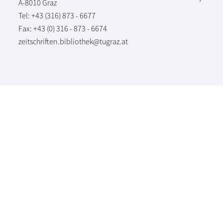
A-8010 Graz
Tel: +43 (316) 873 - 6677
Fax: +43 (0) 316 - 873 - 6674
zeitschriften.bibliothek@tugraz.at