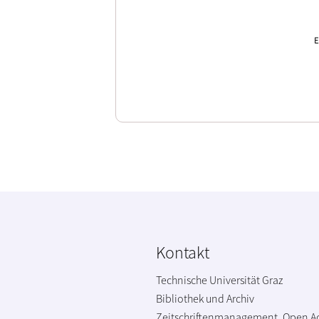
E
Kontakt
Technische Universität Graz
Bibliothek und Archiv
Zeitschriftenmanagement, Open A