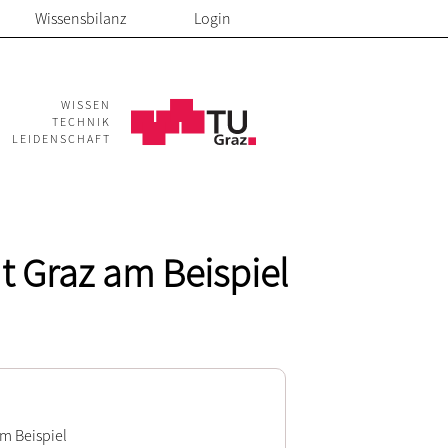
Wissensbilanz
Login
WISSEN
TECHNIK
LEIDENSCHAFT
t Graz am Beispiel
am Beispiel