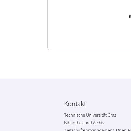
E
Kontakt
Technische Universität Graz
Bibliothek und Archiv
Zeitschriftenmanagement, Open A