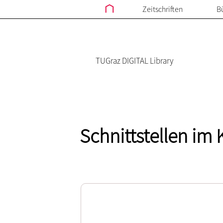
Zeitschriften
B
TUGraz DIGITAL Library
Schnittstellen im