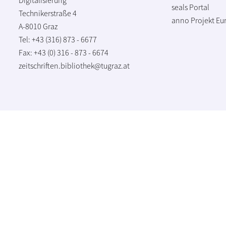
seals Portal
Technikerstraße 4
anno Projekt
Eu
A-8010 Graz
Tel: +43 (316) 873 - 6677
Fax: +43 (0) 316 - 873 - 6674
zeitschriften.bibliothek@tugraz.at