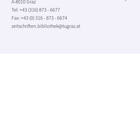
A-8010 Graz
Tel: +43 (316) 873 - 6677
Fax: +43 (0) 316 - 873 - 6674
zeitschriften.bibliothek@tugraz.at