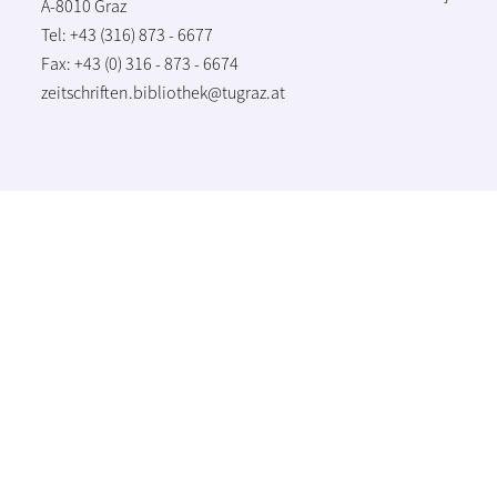
A-8010 Graz
Tel: +43 (316) 873 - 6677
Fax: +43 (0) 316 - 873 - 6674
zeitschriften.bibliothek@tugraz.at