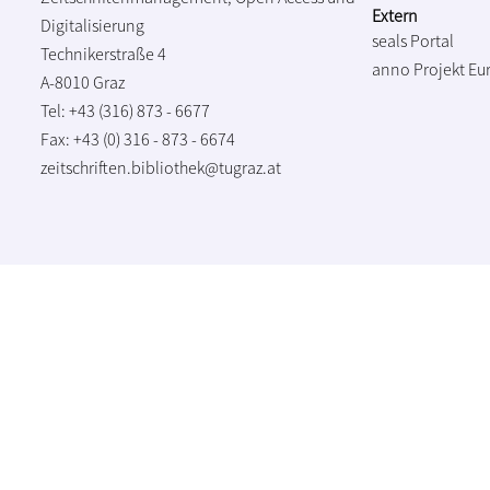
Extern
Digitalisierung
seals Portal
Technikerstraße 4
anno Projekt
Eu
A-8010 Graz
Tel: +43 (316) 873 - 6677
Fax: +43 (0) 316 - 873 - 6674
zeitschriften.bibliothek@tugraz.at