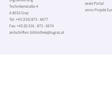
seals Portal
Technikerstraße 4
anno Projekt
Eu
A-8010 Graz
Tel: +43 (316) 873 - 6677
Fax: +43 (0) 316 - 873 - 6674
zeitschriften.bibliothek@tugraz.at