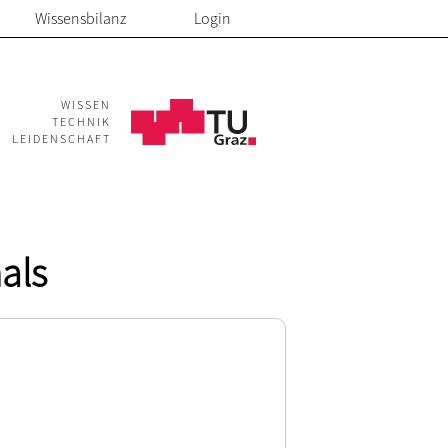
Wissensbilanz
Login
WISSEN
TECHNIK
LEIDENSCHAFT
als