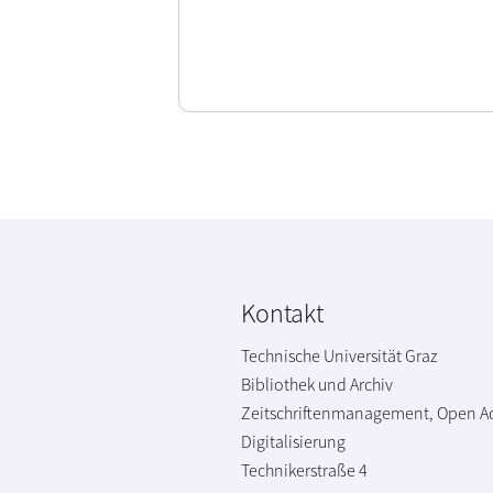
Kontakt
Technische Universität Graz
Bibliothek und Archiv
Zeitschriftenmanagement, Open A
Digitalisierung
Technikerstraße 4