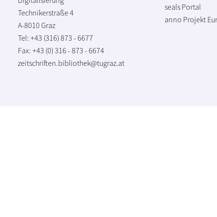
seals Portal
Technikerstraße 4
anno Projekt
Eu
A-8010 Graz
Tel: +43 (316) 873 - 6677
Fax: +43 (0) 316 - 873 - 6674
zeitschriften.bibliothek@tugraz.at