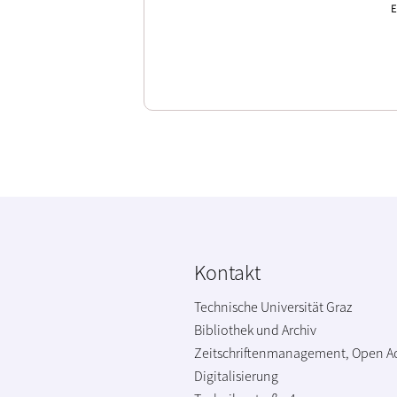
E
Kontakt
Technische Universität Graz
Bibliothek und Archiv
Zeitschriftenmanagement, Open A
Digitalisierung