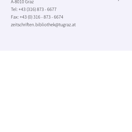
A-8010 Graz
Tel: +43 (316) 873 - 6677
Fax: +43 (0) 316 - 873 - 6674
zeitschriften.bibliothek@tugraz.at