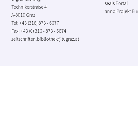
seals Portal
Technikerstraße 4
anno Projekt
Eu
A-8010 Graz
Tel: +43 (316) 873 - 6677
Fax: +43 (0) 316 - 873 - 6674
zeitschriften.bibliothek@tugraz.at