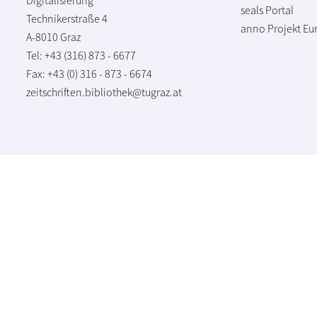
seals Portal
Technikerstraße 4
anno Projekt
Eu
A-8010 Graz
Tel: +43 (316) 873 - 6677
Fax: +43 (0) 316 - 873 - 6674
zeitschriften.bibliothek@tugraz.at