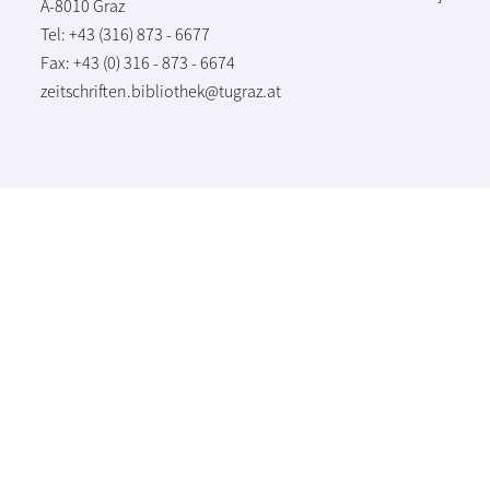
A-8010 Graz
Tel: +43 (316) 873 - 6677
Fax: +43 (0) 316 - 873 - 6674
zeitschriften.bibliothek@tugraz.at