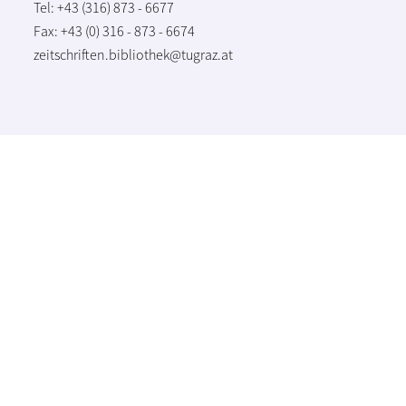
Tel: +43 (316) 873 - 6677
Fax: +43 (0) 316 - 873 - 6674
zeitschriften.bibliothek@tugraz.at