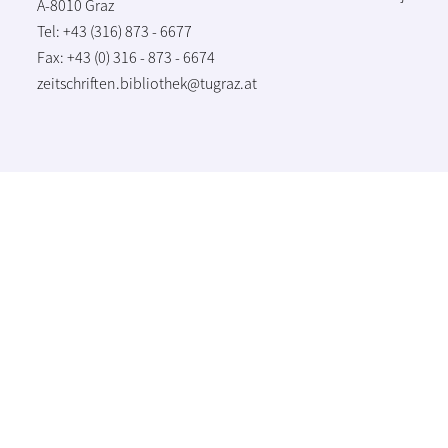
A-8010 Graz
Tel: +43 (316) 873 - 6677
Fax: +43 (0) 316 - 873 - 6674
zeitschriften.bibliothek@tugraz.at