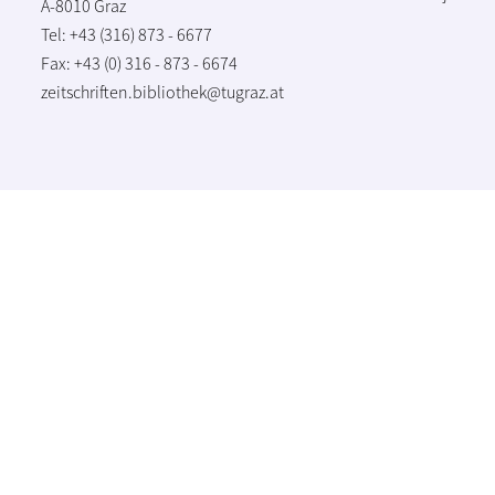
A-8010 Graz
Tel: +43 (316) 873 - 6677
Fax: +43 (0) 316 - 873 - 6674
zeitschriften.bibliothek@tugraz.at