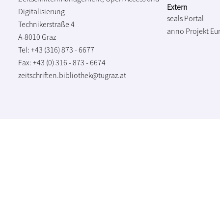
Extern
Digitalisierung
seals Portal
Technikerstraße 4
anno Projekt
Eu
A-8010 Graz
Tel: +43 (316) 873 - 6677
Fax: +43 (0) 316 - 873 - 6674
zeitschriften.bibliothek@tugraz.at