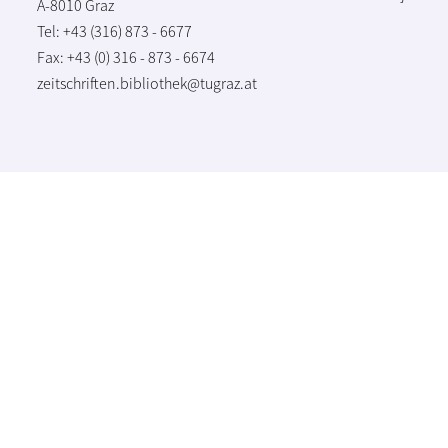
A-8010 Graz
Tel: +43 (316) 873 - 6677
Fax: +43 (0) 316 - 873 - 6674
zeitschriften.bibliothek@tugraz.at