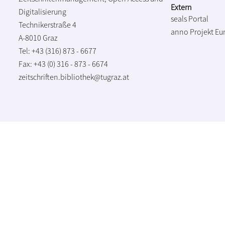
Extern
Digitalisierung
seals Portal
Technikerstraße 4
anno Projekt
Eu
A-8010 Graz
Tel: +43 (316) 873 - 6677
Fax: +43 (0) 316 - 873 - 6674
zeitschriften.bibliothek@tugraz.at