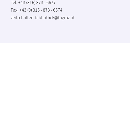
Tel: +43 (316) 873 - 6677
Fax: +43 (0) 316 - 873 - 6674
zeitschriften.bibliothek@tugraz.at