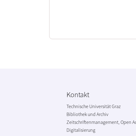
Kontakt
Technische Universität Graz
Bibliothek und Archiv
Zeitschriftenmanagement, Open A
Digitalisierung