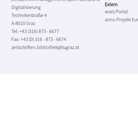
Extern
Digitalisierung
seals Portal
Technikerstraße 4
anno Projekt
Eu
A-8010 Graz
Tel: +43 (316) 873 - 6677
Fax: +43 (0) 316 - 873 - 6674
zeitschriften.bibliothek@tugraz.at