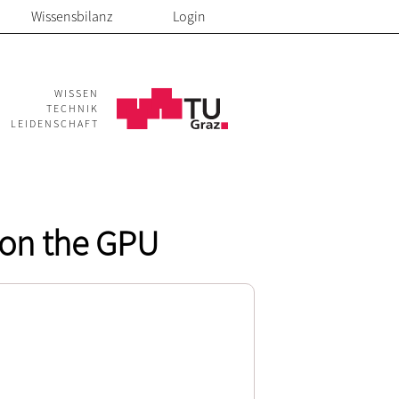
Wissensbilanz
Login
WISSEN
TECHNIK
LEIDENSCHAFT
 on the GPU