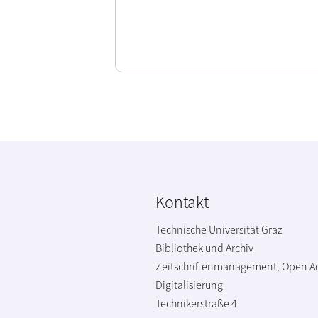
Kontakt
Technische Universität Graz
Bibliothek und Archiv
Zeitschriftenmanagement, Open A
Digitalisierung
Technikerstraße 4